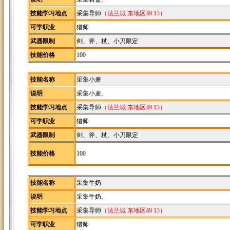
技能学习地点
采集导师
（法兰城 东地区49 13）
可学职业
猎师
武器限制
剑、斧、杖、小刀限定
技能价格
100
技能名称
采集小麦
说明
采集小麦。
技能学习地点
采集导师
（法兰城 东地区49 13）
可学职业
猎师
武器限制
剑、斧、杖、小刀限定
技能价格
100
技能名称
采集牛奶
说明
采集牛奶。
技能学习地点
采集导师
（法兰城 东地区49 13）
可学职业
猎师