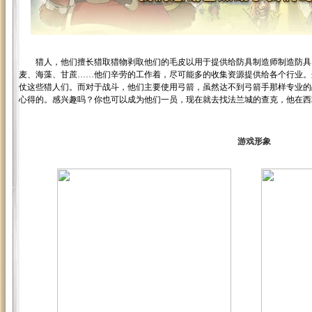
猎人，他们擅长猎取猎物剥取他们的毛皮以用于提供给防具制造师制造防具
麦、海藻、甘蔗……他们辛劳的工作着，尽可能多的收集资源提供给各个行业。
仗这些猎人们。而对于战斗，他们主要使用弓箭，虽然达不到弓箭手那样专业的
心得的。感兴趣吗？你也可以成为他们一员，现在就去找法兰城的查克，他在西
游戏形象