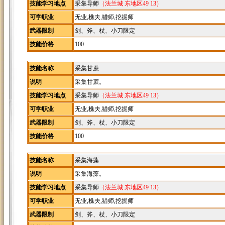
技能学习地点
采集导师
（法兰城 东地区49 13）
可学职业
无业,樵夫,猎师,挖掘师
武器限制
剑、斧、杖、小刀限定
技能价格
100
技能名称
采集甘蔗
说明
采集甘蔗。
技能学习地点
采集导师
（法兰城 东地区49 13）
可学职业
无业,樵夫,猎师,挖掘师
武器限制
剑、斧、杖、小刀限定
技能价格
100
技能名称
采集海藻
说明
采集海藻。
技能学习地点
采集导师
（法兰城 东地区49 13）
可学职业
无业,樵夫,猎师,挖掘师
武器限制
剑、斧、杖、小刀限定