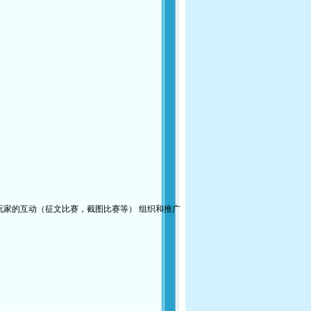
家的互动（征文比赛，截图比赛等） 组织和推广