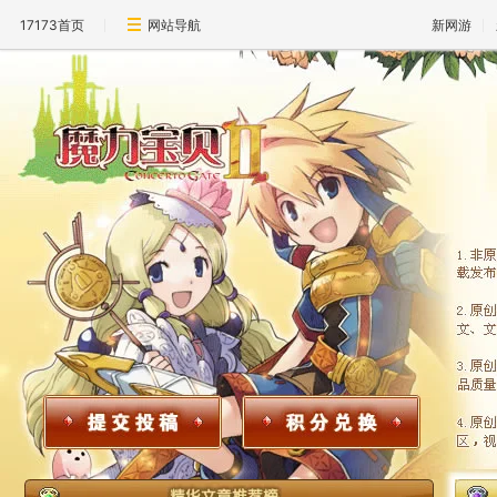
17173首页
网站导航
新网游