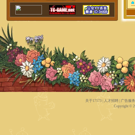
关于17173
|
人才招聘
|
广告服
Copyright © 20