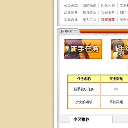
任务名称
任务限制
新手就职任务
lv1
少女的请求
男性限定
专区推荐