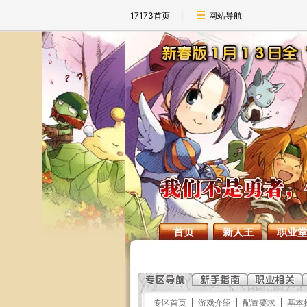
17173首页
网站导航
首页
新人王
职业