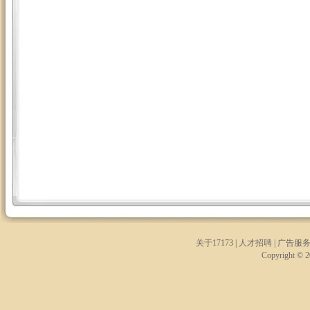
关于17173
|
人才招聘
|
广告服
Copyright © 20