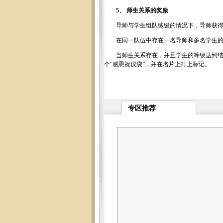
5、 师生关系的奖励
导师与学生组队练级的情况下，导师获得的经
在同一队伍中存在一名导师和多名学生的情况
当师生关系存在，并且学生的等级达到结成
个“感恩祝仪袋”，并在名片上打上标记。
专区推荐