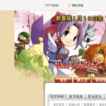
17173首页
网站导航
首页
新人王
职业