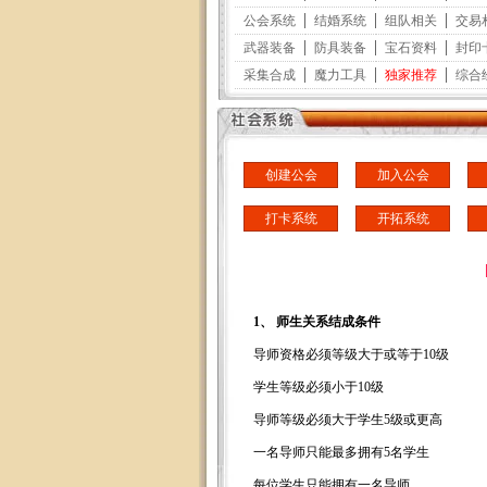
创建公会
加入公会
打卡系统
开拓系统
1、 师生关系结成条件
导师资格必须等级大于或等于10级
学生等级必须小于10级
导师等级必须大于学生5级或更高
一名导师只能最多拥有5名学生
每位学生只能拥有一名导师