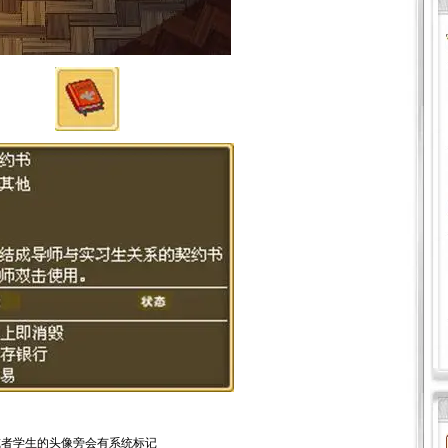
者学生的头像旁会有系统标记