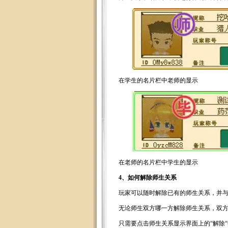
在学生的名片栏中老师的显示
在老师的名片栏中学生的显示
4、如何解除师生关系
玩家可以随时解除已有的师生关系，并与
无论师生双方哪一方解除师生关系，双方
只需要点击师生关系显示界面上的“解除“