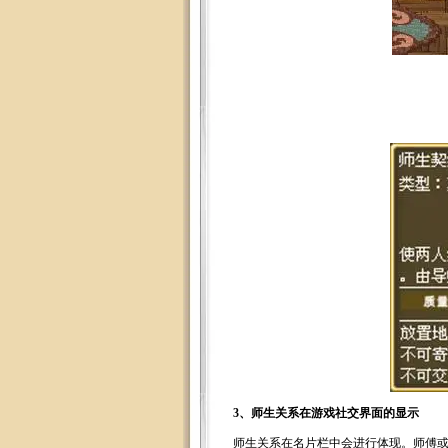
3、师生关系在游戏社交界面的显示
师生关系在名片栏中会进行体现。师傅或