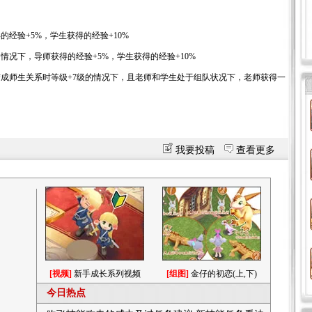
验+5%，学生获得的经验+10%
下，导师获得的经验+5%，学生获得的经验+10%
师生关系时等级+7级的情况下，且老师和学生处于组队状况下，老师获得一
我要投稿
查看更多
[视频]
新手成长系列视频
[组图]
金仔的初恋(上,下)
今日热点