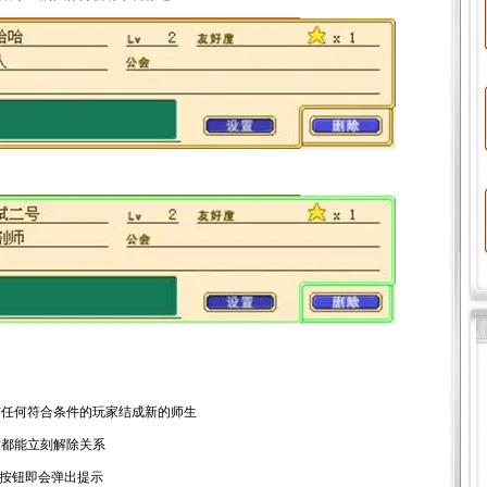
任何符合条件的玩家结成新的师生
都能立刻解除关系
按钮即会弹出提示