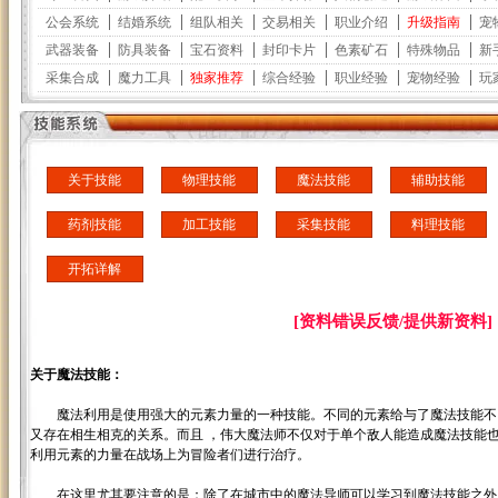
关于技能
物理技能
魔法技能
辅助技能
药剂技能
加工技能
采集技能
料理技能
开拓详解
[资料错误反馈/提供新资料]
关于魔法技能：
魔法利用是使用强大的元素力量的一种技能。不同的元素给与了魔法技能不
又存在相生相克的关系。而且 ，伟大魔法师不仅对于单个敌人能造成魔法技能
利用元素的力量在战场上为冒险者们进行治疗。
在这里尤其要注意的是：除了在城市中的魔法导师可以学习到魔法技能之外