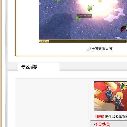
（点击可查看大图）
专区推荐
[视频]
新手成长系列
今日热点