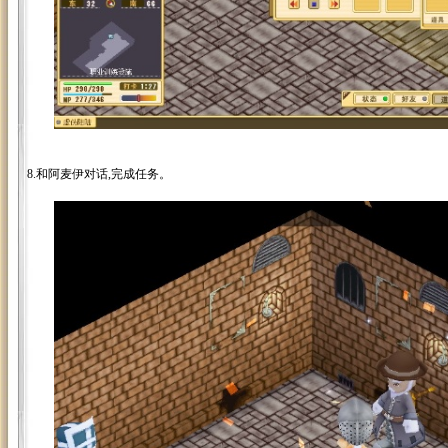
8.和阿麦伊对话,完成任务。