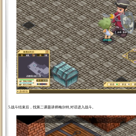
5.战斗结束后，找第二课题讲师梅尔特,对话进入战斗。