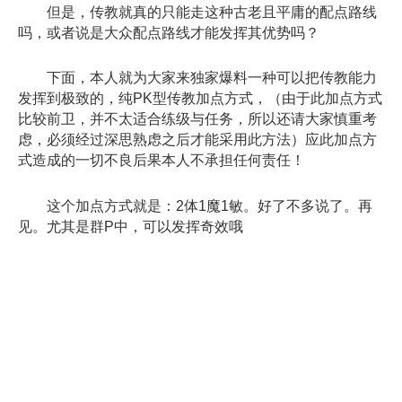
但是，传教就真的只能走这种古老且平庸的配点路线
吗，或者说是大众配点路线才能发挥其优势吗？
下面，本人就为大家来独家爆料一种可以把传教能力
发挥到极致的，纯PK型传教加点方式，（由于此加点方式
比较前卫，并不太适合练级与任务，所以还请大家慎重考
虑，必须经过深思熟虑之后才能采用此方法）应此加点方
式造成的一切不良后果本人不承担任何责任！
这个加点方式就是：2体1魔1敏。好了不多说了。再
见。尤其是群P中，可以发挥奇效哦