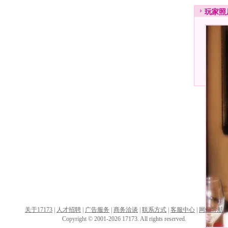
玩家
照
关于17173
|
人才招聘
|
广告服务
|
商务洽谈
|
联系方式
|
客服中心
|
网站导航
Copyright © 2001-2026 17173. All rights reserved.