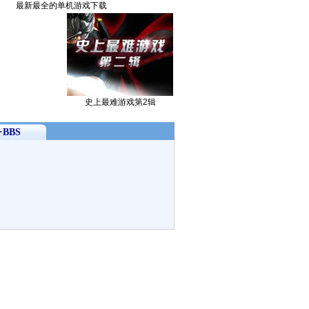
最新最全的单机游戏下载
史上最难游戏第2辑
BBS