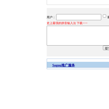
用户：
史上最强的拼音输入法 下载>>>
Sogou推广服务