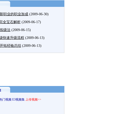
新职业的职业加成
(2009-06-30)
2完全宝石解析
(2009-06-17)
练级法
(2009-06-15)
25级快速升级流程
(2009-06-13)
开拓经验总结
(2009-06-13)
g
热门视频
E3视频集
上传视频>>