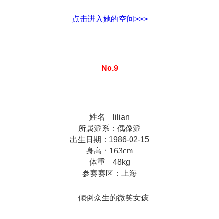
点击进入她的空间>>>
No.9
姓名：lilian
所属派系：偶像派
出生日期：1986-02-15
身高：163cm
体重：48kg
参赛赛区：上海
倾倒众生的微笑女孩