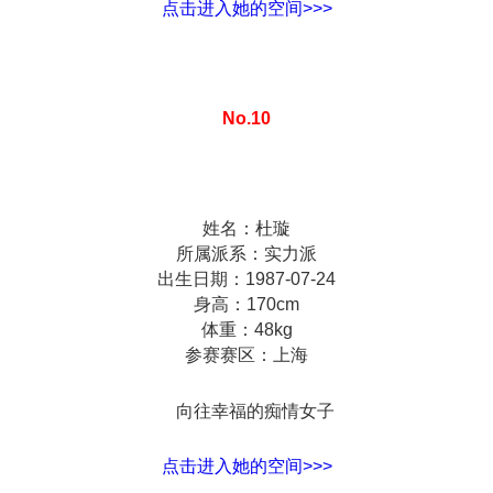
点击进入她的空间>>>
No.10
姓名：杜璇
所属派系：实力派
出生日期：1987-07-24
身高：170cm
体重：48kg
参赛赛区：上海
向往幸福的痴情女子
点击进入她的空间>>>