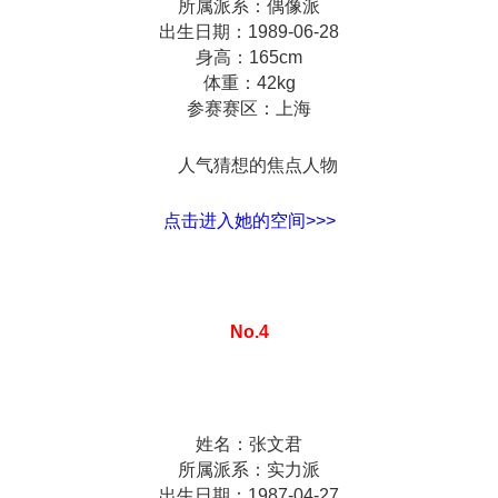
所属派系：偶像派
出生日期：1989-06-28
身高：165cm
体重：42kg
参赛赛区：上海
人气猜想的焦点人物
点击进入她的空间>>>
No.4
姓名：张文君
所属派系：实力派
出生日期：1987-04-27