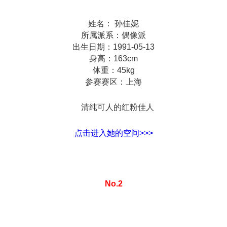
姓名： 孙佳妮
所属派系：偶像派
出生日期：1991-05-13
身高：163cm
体重：45kg
参赛赛区：上海
清纯可人的红粉佳人
点击进入她的空间>>>
No.2