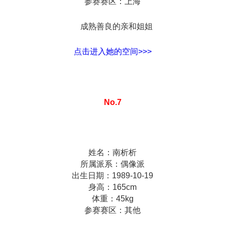
参赛赛区：上海
成熟善良的亲和姐姐
点击进入她的空间>>>
No.7
姓名：南析析
所属派系：偶像派
出生日期：1989-10-19
身高：165cm
体重：45kg
参赛赛区：其他