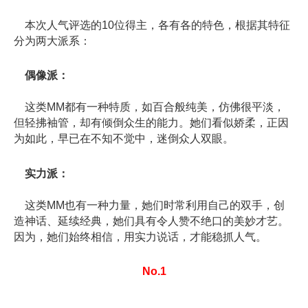
本次人气评选的10位得主，各有各的特色，根据其特征
分为两大派系：
偶像派：
这类MM都有一种特质，如百合般纯美，仿佛很平淡，
但轻拂袖管，却有倾倒众生的能力。她们看似娇柔，正因
为如此，早已在不知不觉中，迷倒众人双眼。
实力派：
这类MM也有一种力量，她们时常利用自己的双手，创
造神话、延续经典，她们具有令人赞不绝口的美妙才艺。
因为，她们始终相信，用实力说话，才能稳抓人气。
No.1