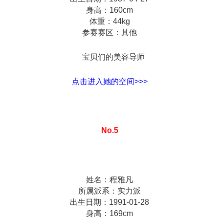
身高：160cm
体重：44kg
参赛赛区：其他
宝贝们的美容导师
点击进入她的空间>>>
No.5
姓名：程雅凡
所属派系：实力派
出生日期：1991-01-28
身高：169cm