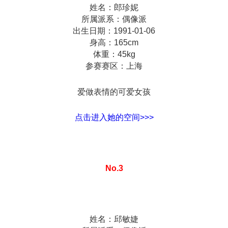
姓名：郎珍妮
所属派系：偶像派
出生日期：1991-01-06
身高：165cm
体重：45kg
参赛赛区：上海
爱做表情的可爱女孩
点击进入她的空间>>>
No.3
姓名：邱敏婕