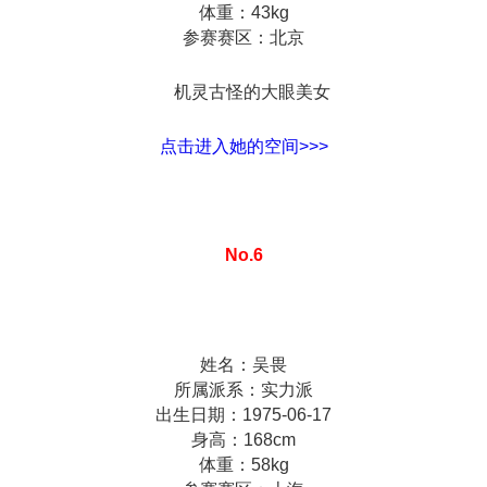
体重：43kg
参赛赛区：北京
机灵古怪的大眼美女
点击进入她的空间>>>
No.6
姓名：吴畏
所属派系：实力派
出生日期：1975-06-17
身高：168cm
体重：58kg