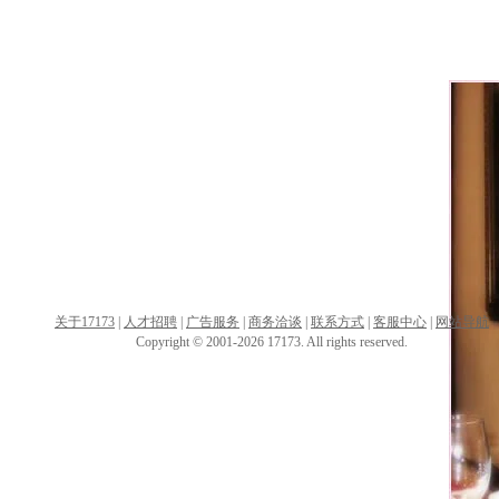
关于17173
|
人才招聘
|
广告服务
|
商务洽谈
|
联系方式
|
客服中心
|
网站导航
Copyright © 2001-2026 17173. All rights reserved.