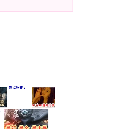
热点标签：
：