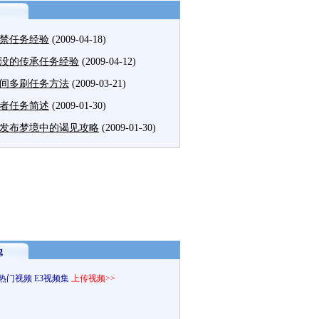
解禁任务经验
(2009-04-18)
没的传承任务经验
(2009-04-12)
间多刷任务方法
(2009-03-21)
者任务简述
(2009-01-30)
发布梦境中的谒见攻略
(2009-01-30)
g
热门视频
E3视频集
上传视频>>