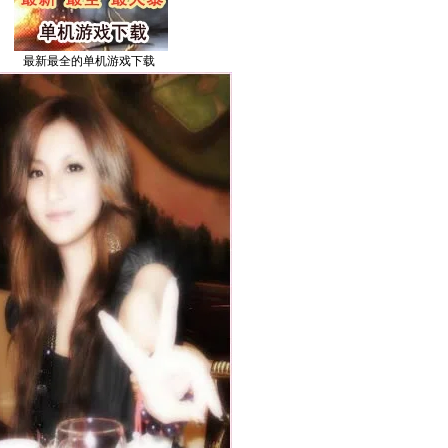
最新最全的单机游戏下载