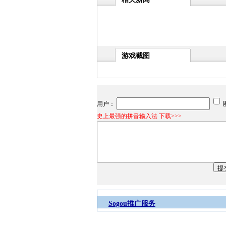
游戏截图
用户：
史上最强的拼音输入法 下载>>>
Sogou推广服务