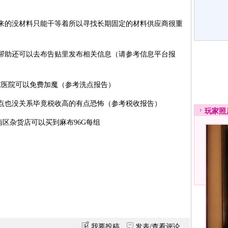
的没材料只能干等着所以寻找长期固定的材料供应商很重
助还可以去布告贴里发布相关信息（请参考信息平台报
医院可以免费加魔（参考洗点报告）
也没关系毕竟税收高的有点恐怖（参考税收报告）
玩家
照
区杂货店可以买到麻布96G每组
我要投稿
发表/查看评论