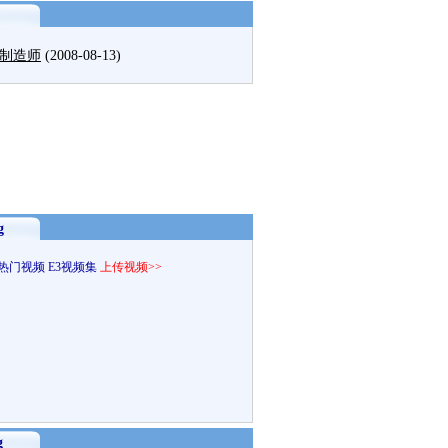
制造师
(2008-08-13)
g
热门视频
E3视频集
上传视频>>
g