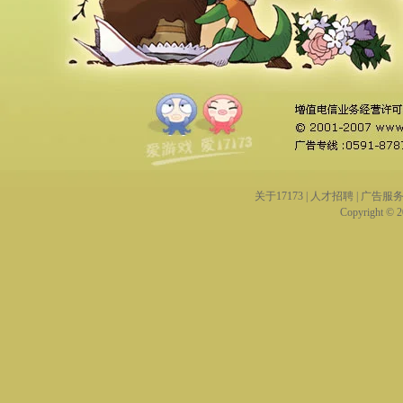
关于17173
|
人才招聘
|
广告服
Copyright © 20