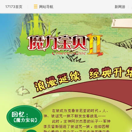
17173首页
网站导航
新网游