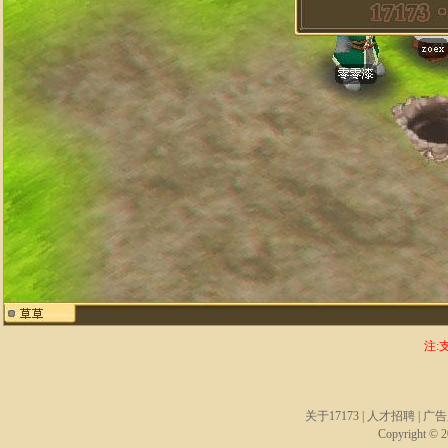
注:
关于17173
|
人才招聘
|
广告
Copyright © 20